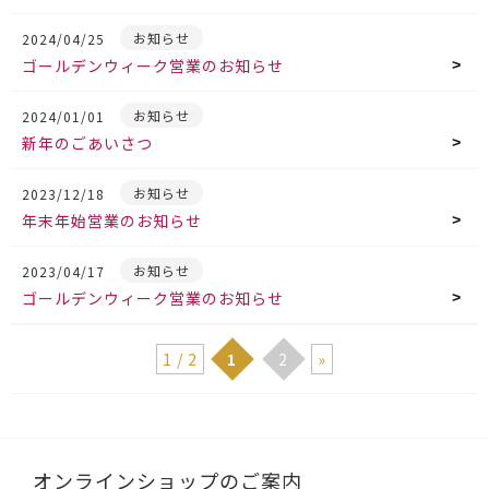
お知らせ
2024/04/25
ゴールデンウィーク営業のお知らせ
お知らせ
2024/01/01
新年のごあいさつ
お知らせ
2023/12/18
年末年始営業のお知らせ
お知らせ
2023/04/17
ゴールデンウィーク営業のお知らせ
1 / 2
1
2
»
オンラインショップのご案内