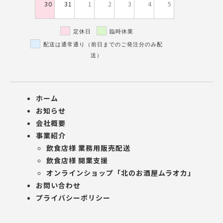
30
31
1
2
3
4
5
定休日
臨時休業
配送は通常通り（前日までのご発注分のみ配
送）
ホーム
お知らせ
会社概要
事業紹介
飲食店様 業務用販売配送
飲食店様 開業支援
オンラインショップ「北のお酒屋ムラオカ」
お問い合わせ
プライバシーポリシー