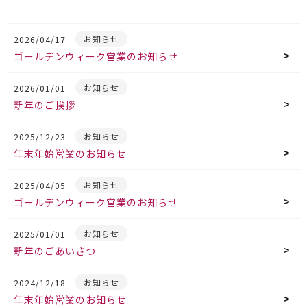
お知らせ
2026/04/17
ゴールデンウィーク営業のお知らせ
お知らせ
2026/01/01
新年のご挨拶
お知らせ
2025/12/23
年末年始営業のお知らせ
お知らせ
2025/04/05
ゴールデンウィーク営業のお知らせ
お知らせ
2025/01/01
新年のごあいさつ
お知らせ
2024/12/18
年末年始営業のお知らせ