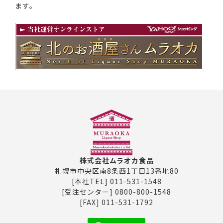
ます。
株式会社ムラオカ食品
札幌市中央区南8条西1丁目13番地80
[本社TEL] 011-531-1548
[受注センター] 0800-800-1548
[FAX] 011-531-1792