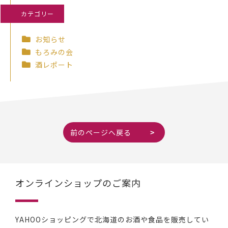
カテゴリー
お知らせ
もろみの会
酒レポート
前のページへ戻る
オンラインショップのご案内
YAHOOショッピングで北海道のお酒や食品を販売してい