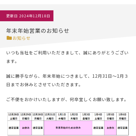
更新日
2024年12月18日
年末年始営業のお知らせ
お知らせ
いつも当社をご利用いただきまして、誠にありがとうござい
ます。
誠に勝手ながら、年末年始につきまして、12月31日～1月３
日までお休みとさせていただきます。
ご不便をおかけいたしますが、何卒宜しくお願い致します。