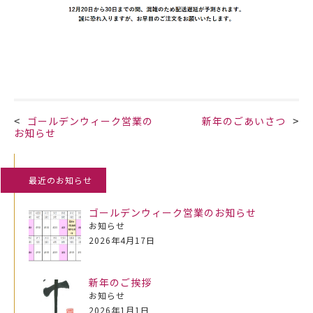
投
ゴールデンウィーク営業の
新年のごあいさつ
お知らせ
稿
最近のお知らせ
ナ
ゴールデンウィーク営業のお知らせ
お知らせ
ビ
2026年4月17日
ゲ
新年のご挨拶
お知らせ
2026年1月1日