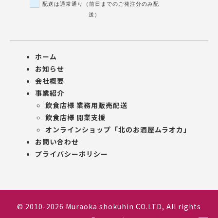
配送は通常通り（前日までのご発注分のみ配
送）
ホーム
お知らせ
会社概要
事業紹介
飲食店様 業務用販売配送
飲食店様 開業支援
オンラインショップ「北のお酒屋ムラオカ」
お問い合わせ
プライバシーポリシー
© 2010-2026 Muraoka shokuhin CO.LTD, All rights