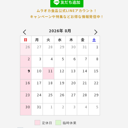
ムラオカ食品公式LINEアカウント！
キャンペーンや特集などお得な情報発信中！
2026年 8月
PREV
NEXT
日
月
火
水
木
金
土
26
27
28
29
30
31
1
2
3
4
5
6
7
8
9
10
11
12
13
14
15
16
17
18
19
20
21
22
23
24
25
26
27
28
29
30
31
1
2
3
4
5
定休日
臨時休業