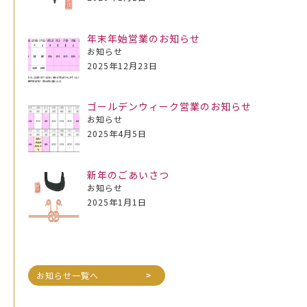
ー
年末年始営業のお知らせ
シ
お知らせ
2025年12月23日
ョ
ゴールデンウィーク営業のお知らせ
お知らせ
2025年4月5日
ン
新年のごあいさつ
お知らせ
2025年1月1日
お知らせ一覧へ